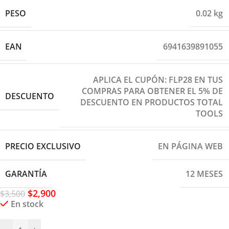
PESO
0.02 kg
EAN
6941639891055
APLICA EL CUPÓN: FLP28 EN TUS
COMPRAS PARA OBTENER EL 5% DE
DESCUENTO
DESCUENTO EN PRODUCTOS TOTAL
TOOLS
PRECIO EXCLUSIVO
EN PÁGINA WEB
GARANTÍA
12 MESES
$
2,900
$
3,500
En stock