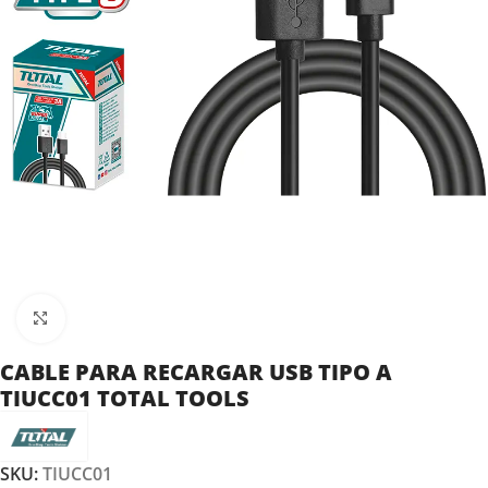
Clic para ampliar
CABLE PARA RECARGAR USB TIPO A
TIUCC01 TOTAL TOOLS
SKU:
TIUCC01