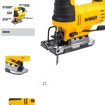
Clic para ampliar