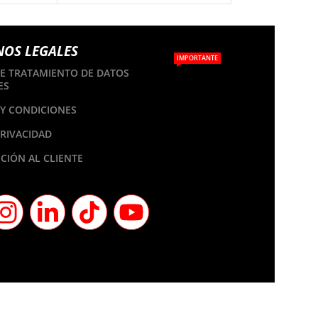
NOS LEGALES
IMPORTANTE
DE TRATAMIENTO DE DATOS
ES
Y CONDICIONES
PRIVACIDAD
CIÓN AL CLIENTE