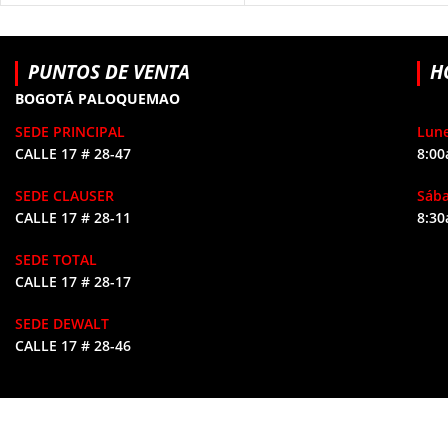
PUNTOS DE VENTA
H
BOGOTÁ PALOQUEMAO
SEDE PRINCIPAL
Lune
CALLE 17 # 28-47
8:00
SEDE CLAUSER
Sáb
CALLE 17 # 28-11
8:30
SEDE TOTAL
CALLE 17 # 28-17
SEDE DEWALT
CALLE 17 # 28-46