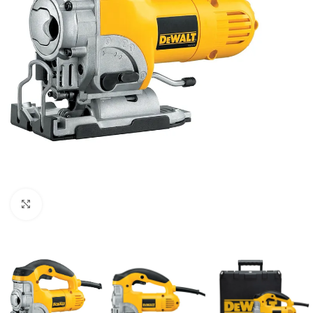
Clic para ampliar