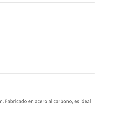
 Fabricado en acero al carbono, es ideal