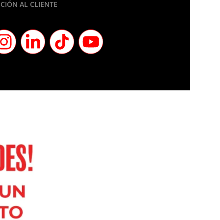
CIÓN AL CLIENTE