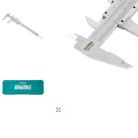
Clic para ampliar