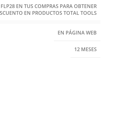
: FLP28 EN TUS COMPRAS PARA OBTENER
ESCUENTO EN PRODUCTOS TOTAL TOOLS
EN PÁGINA WEB
12 MESES