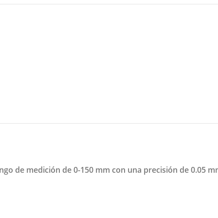
ngo de medición de 0-150 mm con una precisión de 0.05 mm.