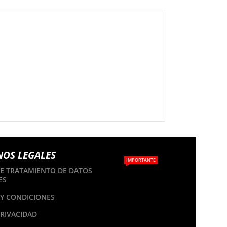
NOS LEGALES
IMPORTANTE
DE TRATAMIENTO DE DATOS
ES
Y CONDICIONES
PRIVACIDAD