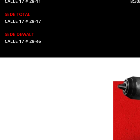
CALLE 17 # 28-11
8:30
SEDE TOTAL
CALLE 17 # 28-17
SEDE DEWALT
CALLE 17 # 28-46