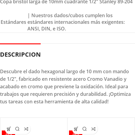
Copa bristol larga de 10mm cuadrante 1/2″ Stanley 89-204
| Nuestros dados/cubos cumplen los
Estándares
estándares internacionales más exigentes:
ANSI, DIN, e ISO.
DESCRIPCION
Descubre el dado hexagonal largo de 10 mm con mando
de 1/2", fabricado en resistente acero Cromo Vanadio y
acabado en cromo que previene la oxidación. Ideal para
trabajos que requieren precisión y durabilidad. ¡Optimiza
tus tareas con esta herramienta de alta calidad!
-34%
-36%