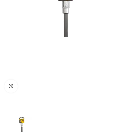
Clic para ampliar