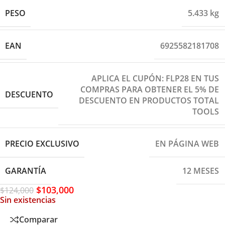
PESO
5.433 kg
EAN
6925582181708
APLICA EL CUPÓN: FLP28 EN TUS
COMPRAS PARA OBTENER EL 5% DE
DESCUENTO
DESCUENTO EN PRODUCTOS TOTAL
TOOLS
PRECIO EXCLUSIVO
EN PÁGINA WEB
GARANTÍA
12 MESES
$
103,000
$
124,000
Sin existencias
Comparar