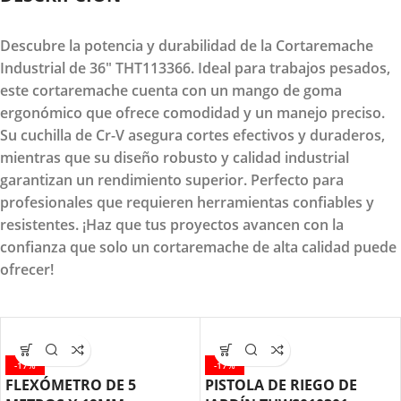
Descubre la potencia y durabilidad de la Cortaremache
Industrial de 36" THT113366. Ideal para trabajos pesados,
este cortaremache cuenta con un mango de goma
ergonómico que ofrece comodidad y un manejo preciso.
Su cuchilla de Cr-V asegura cortes efectivos y duraderos,
mientras que su diseño robusto y calidad industrial
garantizan un rendimiento superior. Perfecto para
profesionales que requieren herramientas confiables y
resistentes. ¡Haz que tus proyectos avancen con la
confianza que solo un cortaremache de alta calidad puede
ofrecer!
-17%
-17%
FLEXÓMETRO DE 5
PISTOLA DE RIEGO DE