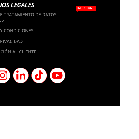
NOS LEGALES
IMPORTANTE
DE TRATAMIENTO DE DATOS
ES
Y CONDICIONES
PRIVACIDAD
CIÓN AL CLIENTE