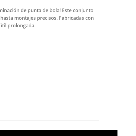
rminación de punta de bola! Este conjunto
 hasta montajes precisos. Fabricadas con
útil prolongada.