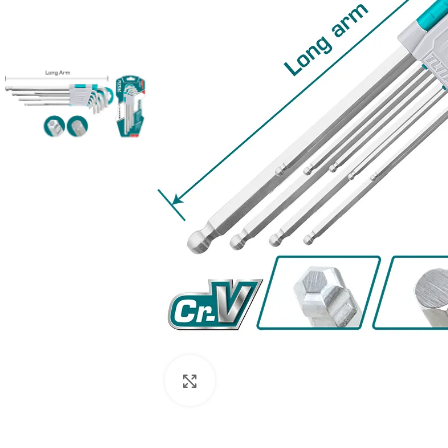
Clic para ampliar