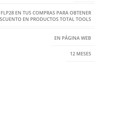
: FLP28 EN TUS COMPRAS PARA OBTENER
ESCUENTO EN PRODUCTOS TOTAL TOOLS
EN PÁGINA WEB
12 MESES