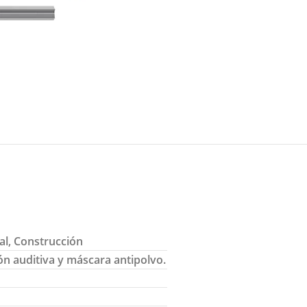
al, Construcción
ón auditiva y máscara antipolvo.