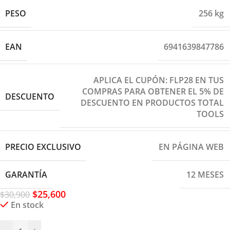
PESO
256 kg
EAN
6941639847786
APLICA EL CUPÓN: FLP28 EN TUS
COMPRAS PARA OBTENER EL 5% DE
DESCUENTO
DESCUENTO EN PRODUCTOS TOTAL
TOOLS
PRECIO EXCLUSIVO
EN PÁGINA WEB
GARANTÍA
12 MESES
$
25,600
$
30,900
En stock