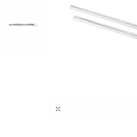
Clic para ampliar