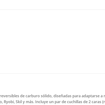
s reversibles de carburo sólido, diseñadas para adaptarse 
Ryobi, Skil y más. Incluye un par de cuchillas de 2 caras (r