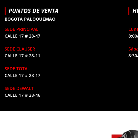
PUNTOS DE VENTA
H
BOGOTÁ PALOQUEMAO
SEDE PRINCIPAL
Lune
CALLE 17 # 28-47
8:00
SEDE CLAUSER
Sáb
CALLE 17 # 28-11
8:30
SEDE TOTAL
CALLE 17 # 28-17
SEDE DEWALT
CALLE 17 # 28-46