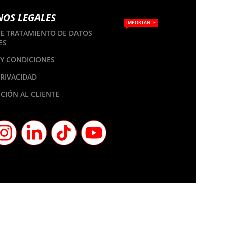
NOS LEGALES
IMPORTANTE
DE TRATAMIENTO DE DATOS
ES
Y CONDICIONES
PRIVACIDAD
CIÓN AL CLIENTE