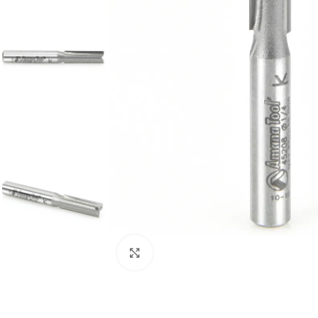
Clic para ampliar