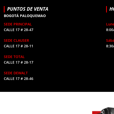
PUNTOS DE VENTA
H
BOGOTÁ PALOQUEMAO
SEDE PRINCIPAL
Lune
CALLE 17 # 28-47
8:00
SEDE CLAUSER
Sáb
CALLE 17 # 28-11
8:30
SEDE TOTAL
CALLE 17 # 28-17
SEDE DEWALT
CALLE 17 # 28-46