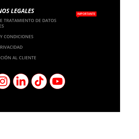
NOS LEGALES
IMPORTANTE
DE TRATAMIENTO DE DATOS
ES
Y CONDICIONES
PRIVACIDAD
CIÓN AL CLIENTE