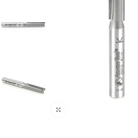
Clic para ampliar