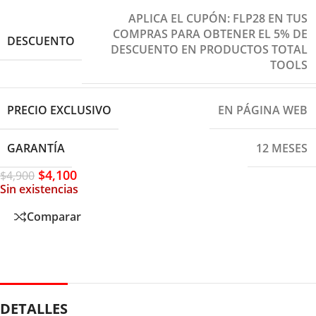
APLICA EL CUPÓN: FLP28 EN TUS
COMPRAS PARA OBTENER EL 5% DE
DESCUENTO
DESCUENTO EN PRODUCTOS TOTAL
TOOLS
PRECIO EXCLUSIVO
EN PÁGINA WEB
GARANTÍA
12 MESES
$
4,100
$
4,900
Sin existencias
Comparar
DETALLES