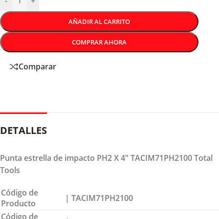
-
+
AÑADIR AL CARRITO
COMPRAR AHORA
Comparar
DETALLES
Punta estrella de impacto PH2 X 4″ TACIM71PH2100 Total
Tools
Código de
| TACIM71PH2100
Producto
Código de