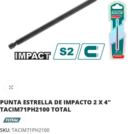
Clic para ampliar
PUNTA ESTRELLA DE IMPACTO 2 X 4″
TACIM71PH2100 TOTAL
SKU:
TACIM71PH2100