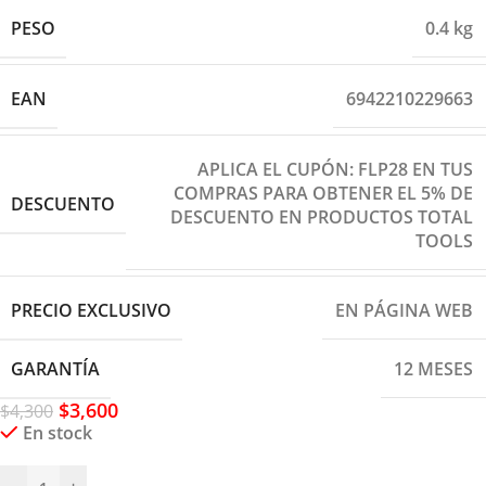
PESO
0.4 kg
EAN
6942210229663
APLICA EL CUPÓN: FLP28 EN TUS
COMPRAS PARA OBTENER EL 5% DE
DESCUENTO
DESCUENTO EN PRODUCTOS TOTAL
TOOLS
PRECIO EXCLUSIVO
EN PÁGINA WEB
GARANTÍA
12 MESES
$
3,600
$
4,300
En stock