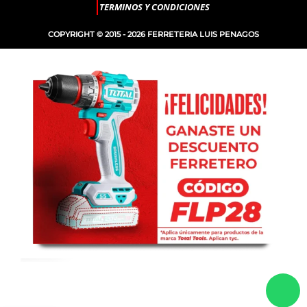
TERMINOS Y CONDICIONES
COPYRIGHT © 2015 - 2026 FERRETERIA LUIS PENAGOS
-
+
PUNTA