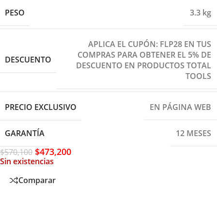
PESO
3.3 kg
APLICA EL CUPÓN: FLP28 EN TUS
COMPRAS PARA OBTENER EL 5% DE
DESCUENTO
DESCUENTO EN PRODUCTOS TOTAL
TOOLS
PRECIO EXCLUSIVO
EN PÁGINA WEB
GARANTÍA
12 MESES
$
473,200
$
570,100
Sin existencias
Comparar