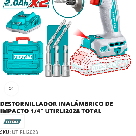
Clic para ampliar
DESTORNILLADOR INALÁMBRICO DE
IMPACTO 1/4″ UTIRLI2028 TOTAL
SKU:
UTIRLI2028