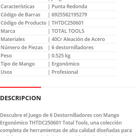
Características
| Punta Redonda
Código de Barras
| 6925582195279
Código de Producto
| THTDC250601
Marca
| TOTAL TOOLS
Materiales
| 40Cr Aleación de Acero
Número de Piezas
| 6 destornilladores
Peso
| 0.525 kg
Tipo de Mango
| Ergonómico
Usos
| Profesional
DESCRIPCION
Descubre el Juego de 6 Destornilladores con Mango
Ergonómico THTDC250601 Total Tools, una colección
completa de herramientas de alta calidad diseñadas para