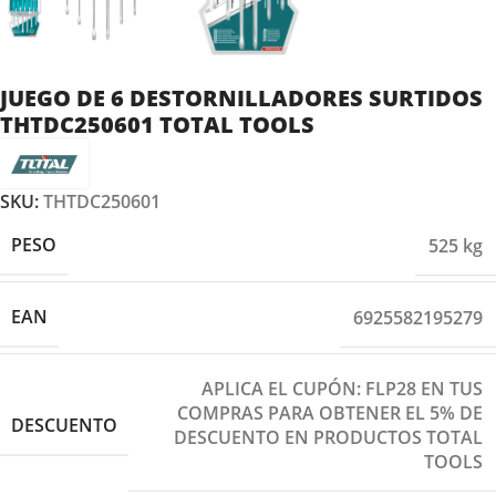
JUEGO DE 6 DESTORNILLADORES SURTIDOS
THTDC250601 TOTAL TOOLS
SKU:
THTDC250601
PESO
525 kg
EAN
6925582195279
APLICA EL CUPÓN: FLP28 EN TUS
COMPRAS PARA OBTENER EL 5% DE
DESCUENTO
DESCUENTO EN PRODUCTOS TOTAL
TOOLS