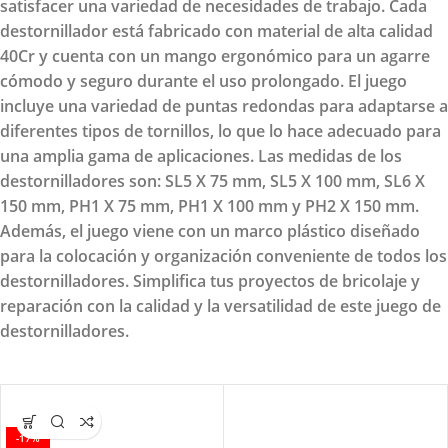
satisfacer una variedad de necesidades de trabajo. Cada
destornillador está fabricado con material de alta calidad
40Cr y cuenta con un mango ergonómico para un agarre
cómodo y seguro durante el uso prolongado. El juego
incluye una variedad de puntas redondas para adaptarse a
diferentes tipos de tornillos, lo que lo hace adecuado para
una amplia gama de aplicaciones. Las medidas de los
destornilladores son: SL5 X 75 mm, SL5 X 100 mm, SL6 X
150 mm, PH1 X 75 mm, PH1 X 100 mm y PH2 X 150 mm.
Además, el juego viene con un marco plástico diseñado
para la colocación y organización conveniente de todos los
destornilladores. Simplifica tus proyectos de bricolaje y
reparación con la calidad y la versatilidad de este juego de
destornilladores.
-17%