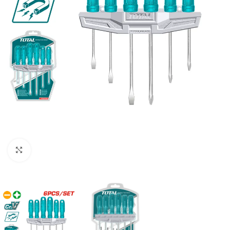
Clic para ampliar