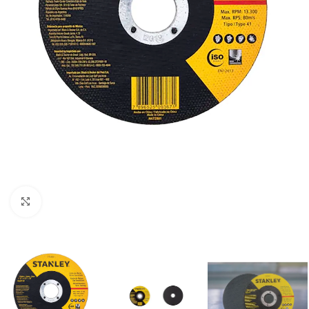
Clic para ampliar