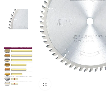
Clic para ampliar