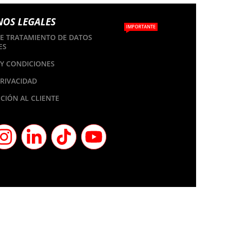
NOS LEGALES
IMPORTANTE
DE TRATAMIENTO DE DATOS
ES
Y CONDICIONES
PRIVACIDAD
CIÓN AL CLIENTE