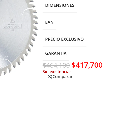
DIMENSIONES
EAN
PRECIO EXCLUSIVO
GARANTÍA
$
417,700
$
464,100
Sin existencias
Comparar