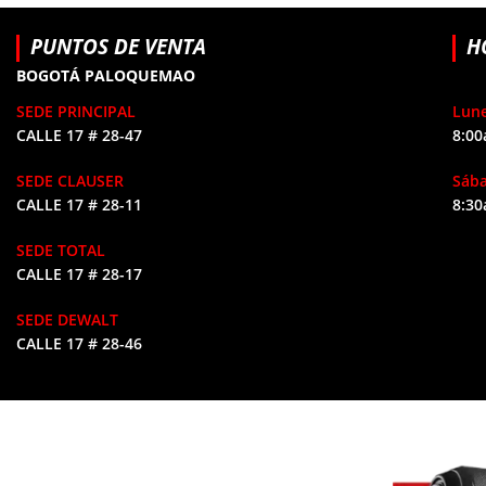
PUNTOS DE VENTA
H
BOGOTÁ PALOQUEMAO
SEDE PRINCIPAL
Lune
CALLE 17 # 28-47
8:00
SEDE CLAUSER
Sáb
CALLE 17 # 28-11
8:30
SEDE TOTAL
CALLE 17 # 28-17
SEDE DEWALT
CALLE 17 # 28-46