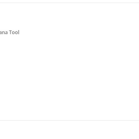
ana Tool