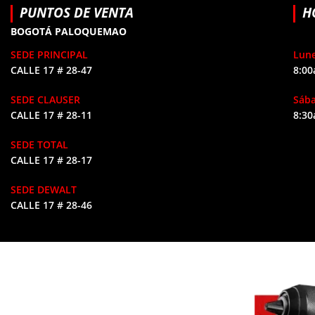
PUNTOS DE VENTA
H
BOGOTÁ PALOQUEMAO
SEDE PRINCIPAL
Lune
CALLE 17 # 28-47
8:00
SEDE CLAUSER
Sáb
CALLE 17 # 28-11
8:30
SEDE TOTAL
CALLE 17 # 28-17
SEDE DEWALT
CALLE 17 # 28-46