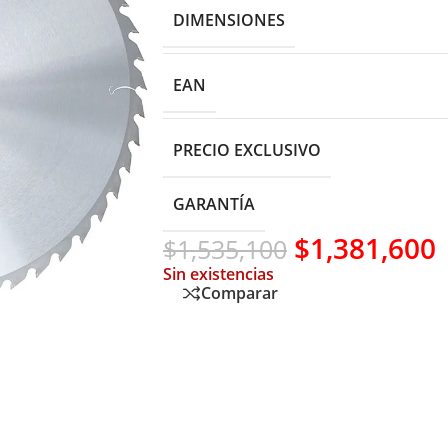
DIMENSIONES
EAN
PRECIO EXCLUSIVO
GARANTÍA
$
1,381,600
$
1,535,100
Sin existencias
Comparar