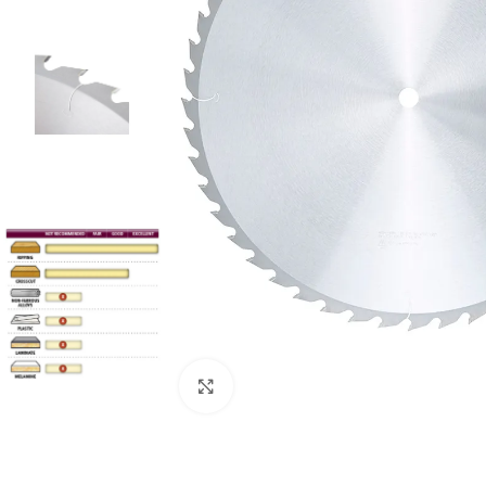
Clic para ampliar