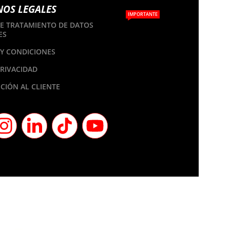
NOS LEGALES
IMPORTANTE
DE TRATAMIENTO DE DATOS
ES
Y CONDICIONES
PRIVACIDAD
CIÓN AL CLIENTE