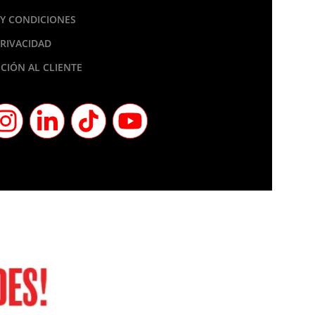
Y CONDICIONES
PRIVACIDAD
CIÓN AL CLIENTE