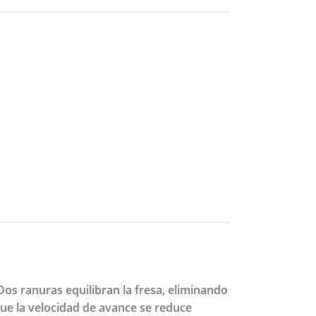
Dos ranuras equilibran la fresa, eliminando
que la velocidad de avance se reduce