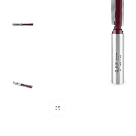
Clic para ampliar