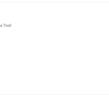
a Tool