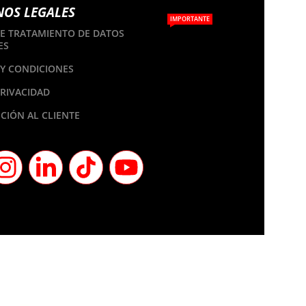
NOS LEGALES
IMPORTANTE
DE TRATAMIENTO DE DATOS
ES
Y CONDICIONES
PRIVACIDAD
CIÓN AL CLIENTE