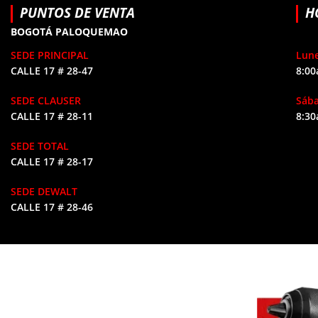
PUNTOS DE VENTA
H
BOGOTÁ PALOQUEMAO
SEDE PRINCIPAL
Lune
CALLE 17 # 28-47
8:00
SEDE CLAUSER
Sáb
CALLE 17 # 28-11
8:30
SEDE TOTAL
CALLE 17 # 28-17
SEDE DEWALT
CALLE 17 # 28-46