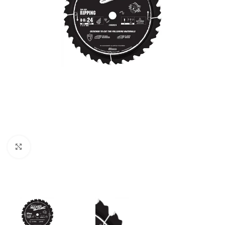
Clic para ampliar