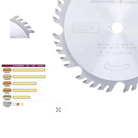
Clic para ampliar