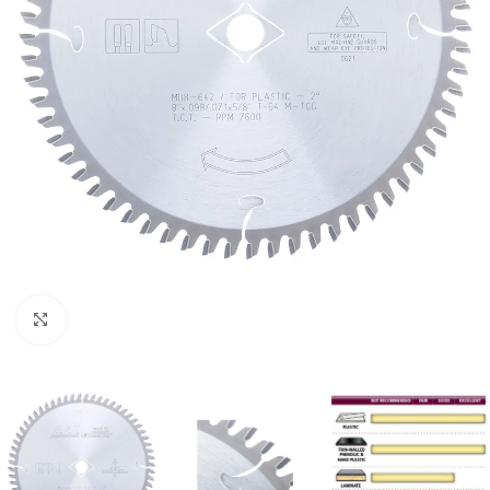
Clic para ampliar