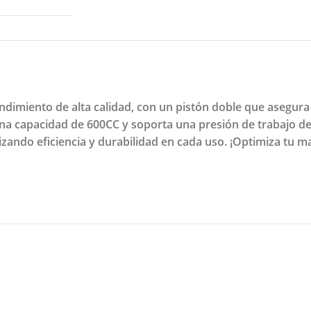
dimiento de alta calidad, con un pistón doble que asegura
una capacidad de 600CC y soporta una presión de trabajo de
izando eficiencia y durabilidad en cada uso. ¡Optimiza tu 