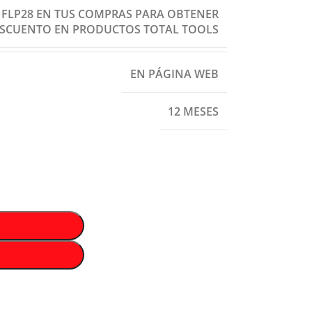
: FLP28 EN TUS COMPRAS PARA OBTENER
ESCUENTO EN PRODUCTOS TOTAL TOOLS
EN PÁGINA WEB
12 MESES