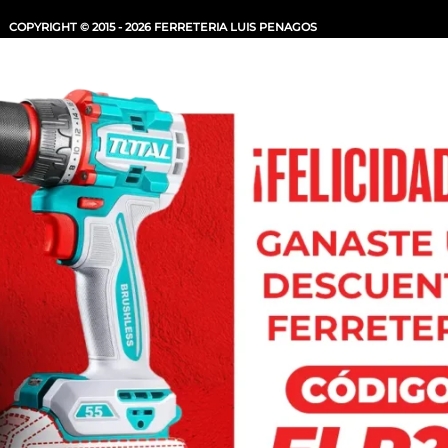
COPYRIGHT © 2015 - 2026 FERRETERIA LUIS PENAGOS