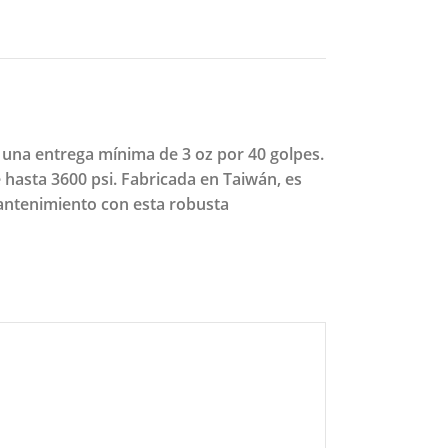
 una entrega mínima de 3 oz por 40 golpes.
 hasta 3600 psi. Fabricada en Taiwán, es
mantenimiento con esta robusta