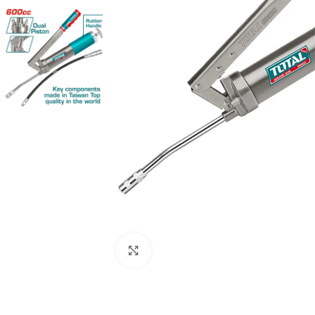
Clic para ampliar