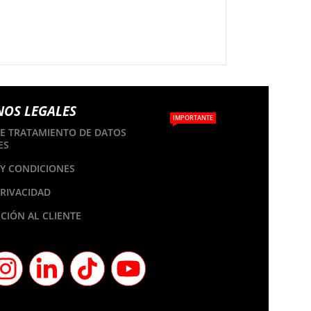
NOS LEGALES
IMPORTANTE
DE TRATAMIENTO DE DATOS
ES
Y CONDICIONES
PRIVACIDAD
CIÓN AL CLIENTE