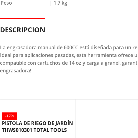
Peso
| 1.7 kg
DESCRIPCION
La engrasadora manual de 600CC está diseñada para un ren
Ideal para aplicaciones pesadas, esta herramienta ofrece 
compatible con cartuchos de 14 oz y carga a granel, garant
engrasadora!
-17%
PISTOLA DE RIEGO DE JARDÍN
THWS010301 TOTAL TOOLS