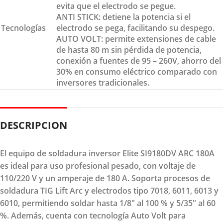
evita que el electrodo se pegue.
ANTI STICK: detiene la potencia si el
Tecnologías
electrodo se pega, facilitando su despego.
AUTO VOLT: permite extensiones de cable
de hasta 80 m sin pérdida de potencia,
conexión a fuentes de 95 – 260V, ahorro del
30% en consumo eléctrico comparado con
inversores tradicionales.
DESCRIPCION
El equipo de soldadura inversor Elite SI9180DV ARC 180A
es ideal para uso profesional pesado, con voltaje de
110/220 V y un amperaje de 180 A. Soporta procesos de
soldadura TIG Lift Arc y electrodos tipo 7018, 6011, 6013 y
6010, permitiendo soldar hasta 1/8" al 100 % y 5/35" al 60
%. Además, cuenta con tecnología Auto Volt para