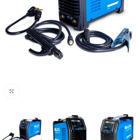
Clic para ampliar