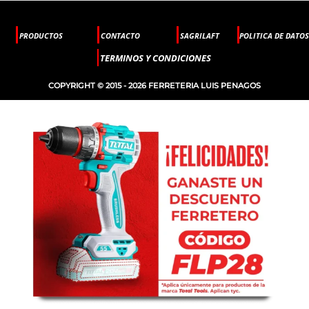
PRODUCTOS
CONTACTO
SAGRILAFT
POLITICA DE DATOS
TERMINOS Y CONDICIONES
COPYRIGHT © 2015 - 2026 FERRETERIA LUIS PENAGOS