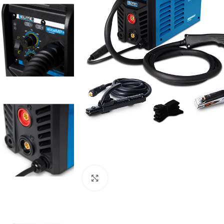
Clic para ampliar