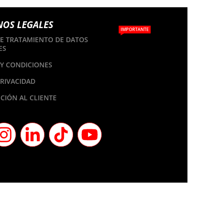
NOS LEGALES
IMPORTANTE
DE TRATAMIENTO DE DATOS
ES
Y CONDICIONES
PRIVACIDAD
CIÓN AL CLIENTE