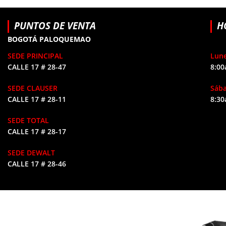
PUNTOS DE VENTA
H
BOGOTÁ PALOQUEMAO
SEDE PRINCIPAL
Lune
CALLE 17 # 28-47
8:00
SEDE CLAUSER
Sáb
CALLE 17 # 28-11
8:30
SEDE TOTAL
CALLE 17 # 28-17
SEDE DEWALT
CALLE 17 # 28-46