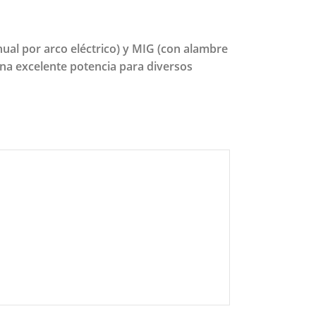
ual por arco eléctrico) y MIG (con alambre
una excelente potencia para diversos