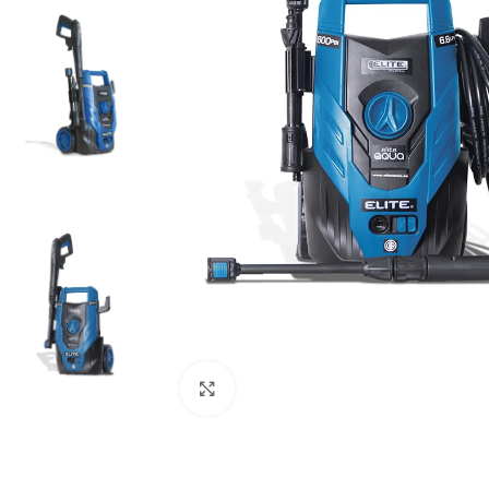
Clic para ampliar