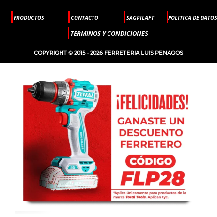
PRODUCTOS
CONTACTO
SAGRILAFT
POLITICA DE DATOS
TERMINOS Y CONDICIONES
COPYRIGHT © 2015 - 2026 FERRETERIA LUIS PENAGOS