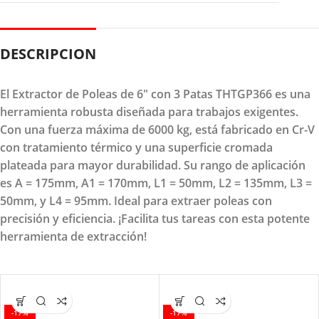
DESCRIPCION
El Extractor de Poleas de 6" con 3 Patas THTGP366 es una
herramienta robusta diseñada para trabajos exigentes.
Con una fuerza máxima de 6000 kg, está fabricado en Cr-V
con tratamiento térmico y una superficie cromada
plateada para mayor durabilidad. Su rango de aplicación
es A = 175mm, A1 = 170mm, L1 = 50mm, L2 = 135mm, L3 =
50mm, y L4 = 95mm. Ideal para extraer poleas con
precisión y eficiencia. ¡Facilita tus tareas con esta potente
herramienta de extracción!
-17%
-17%