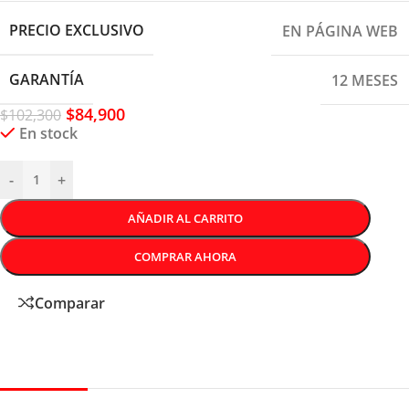
PRECIO EXCLUSIVO
EN PÁGINA WEB
GARANTÍA
12 MESES
$
84,900
$
102,300
En stock
-
+
AÑADIR AL CARRITO
COMPRAR AHORA
Comparar