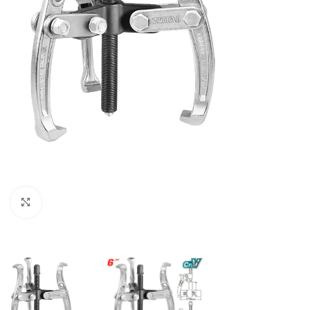
Clic para ampliar