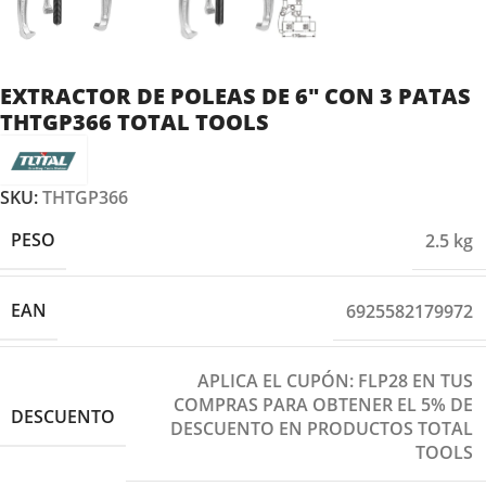
EXTRACTOR DE POLEAS DE 6″ CON 3 PATAS
THTGP366 TOTAL TOOLS
SKU:
THTGP366
PESO
2.5 kg
EAN
6925582179972
APLICA EL CUPÓN: FLP28 EN TUS
COMPRAS PARA OBTENER EL 5% DE
DESCUENTO
DESCUENTO EN PRODUCTOS TOTAL
TOOLS