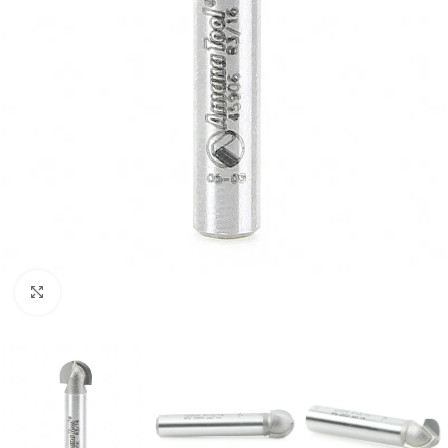
Clic para ampliar