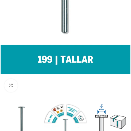
Clic para ampliar