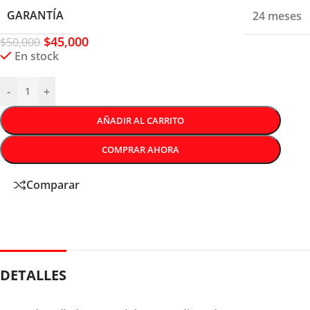
GARANTÍA
24 meses
$
45,000
$
50,000
En stock
-
+
AÑADIR AL CARRITO
COMPRAR AHORA
Comparar
DETALLES