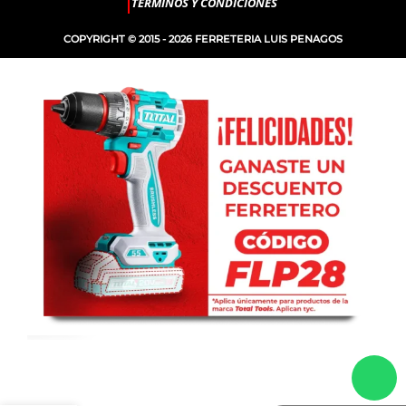
TERMINOS Y CONDICIONES
COPYRIGHT © 2015 - 2026 FERRETERIA LUIS PENAGOS
FRESA DE
-
+
TALLADO