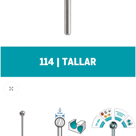
Clic para ampliar