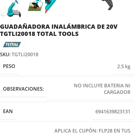
GUADAÑADORA INALÁMBRICA DE 20V
TGTLI20018 TOTAL TOOLS
SKU:
TGTLI20018
PESO
2.5 kg
NO INCLUYE BATERIA NI
OBSERVACIONES:
CARGADOR
EAN
6941639823131
APLICA EL CUPÓN: FLP28 EN TUS