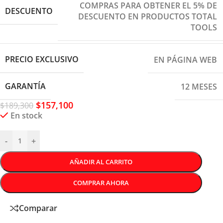
COMPRAS PARA OBTENER EL 5% DE
DESCUENTO
DESCUENTO EN PRODUCTOS TOTAL
TOOLS
PRECIO EXCLUSIVO
EN PÁGINA WEB
GARANTÍA
12 MESES
$
157,100
$
189,300
En stock
-
+
AÑADIR AL CARRITO
COMPRAR AHORA
Comparar