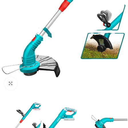
Clic para ampliar