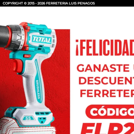
COPYRIGHT © 2015 - 2026 FERRETERIA LUIS PENAGOS