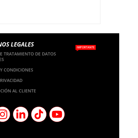
NOS LEGALES
IMPORTANTE
DE TRATAMIENTO DE DATOS
ES
Y CONDICIONES
PRIVACIDAD
CIÓN AL CLIENTE