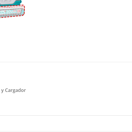
 y Cargador