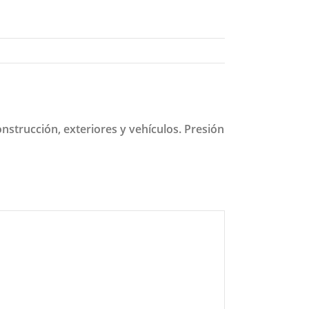
onstrucción, exteriores y vehículos. Presión