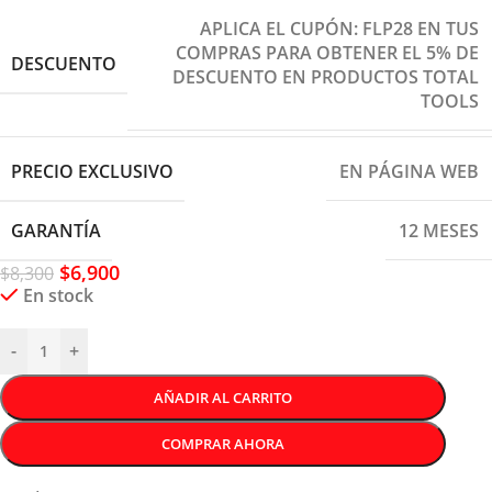
APLICA EL CUPÓN: FLP28 EN TUS
COMPRAS PARA OBTENER EL 5% DE
DESCUENTO
DESCUENTO EN PRODUCTOS TOTAL
TOOLS
PRECIO EXCLUSIVO
EN PÁGINA WEB
GARANTÍA
12 MESES
$
6,900
$
8,300
En stock
-
+
AÑADIR AL CARRITO
COMPRAR AHORA