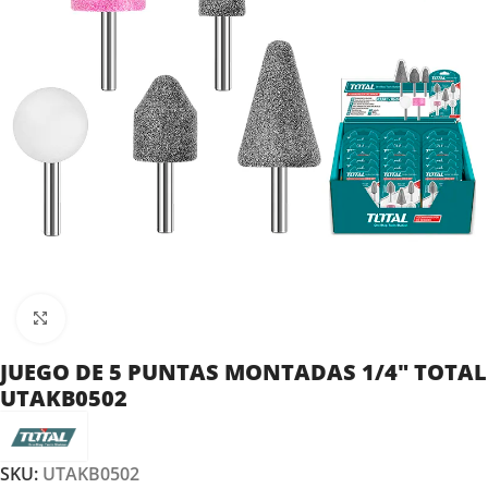
Clic para ampliar
JUEGO DE 5 PUNTAS MONTADAS 1/4″ TOTAL
UTAKB0502
SKU:
UTAKB0502