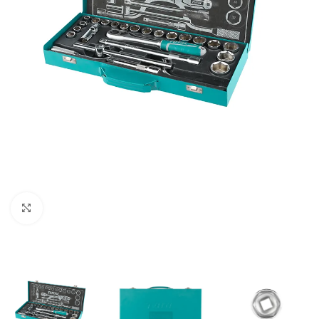
Clic para ampliar