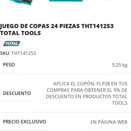
JUEGO DE COPAS 24 PIEZAS THT141253
TOTAL TOOLS
SKU:
THT141253
PESO
5.25 kg
APLICA EL CUPÓN: FLP28 EN TUS
COMPRAS PARA OBTENER EL 5% DE
DESCUENTO
DESCUENTO EN PRODUCTOS TOTAL
TOOLS
PRECIO EXCLUSIVO
EN PÁGINA WEB