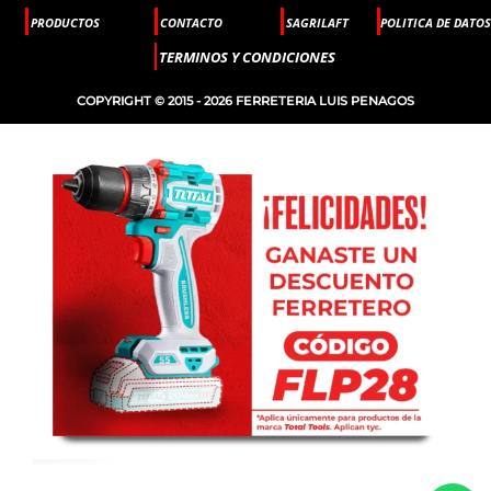
PRODUCTOS
CONTACTO
SAGRILAFT
POLITICA DE DATOS
TERMINOS Y CONDICIONES
COPYRIGHT © 2015 - 2026 FERRETERIA LUIS PENAGOS