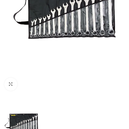
Clic para ampliar