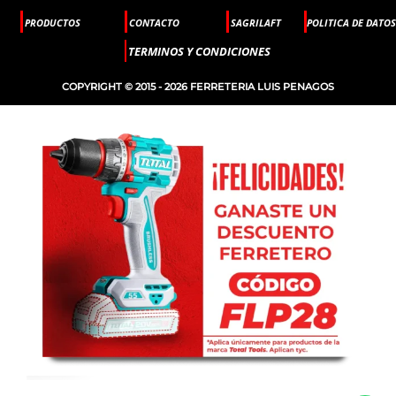
PRODUCTOS
CONTACTO
SAGRILAFT
POLITICA DE DATOS
TERMINOS Y CONDICIONES
COPYRIGHT © 2015 - 2026 FERRETERIA LUIS PENAGOS