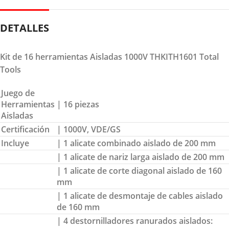
DETALLES
Kit de 16 herramientas Aisladas 1000V THKITH1601 Total
Tools
Juego de
Herramientas
| 16 piezas
Aisladas
Certificación
| 1000V, VDE/GS
Incluye
| 1 alicate combinado aislado de 200 mm
| 1 alicate de nariz larga aislado de 200 mm
| 1 alicate de corte diagonal aislado de 160
mm
| 1 alicate de desmontaje de cables aislado
de 160 mm
| 4 destornilladores ranurados aislados: