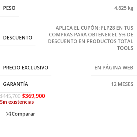
PESO
4.625 kg
APLICA EL CUPÓN: FLP28 EN TUS
COMPRAS PARA OBTENER EL 5% DE
DESCUENTO
DESCUENTO EN PRODUCTOS TOTAL
TOOLS
PRECIO EXCLUSIVO
EN PÁGINA WEB
GARANTÍA
12 MESES
$
369,900
$
445,700
Sin existencias
Comparar