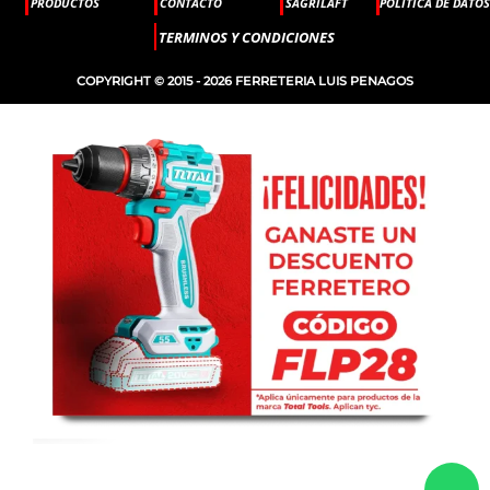
PRODUCTOS
CONTACTO
SAGRILAFT
POLITICA DE DATOS
TERMINOS Y CONDICIONES
COPYRIGHT © 2015 - 2026 FERRETERIA LUIS PENAGOS