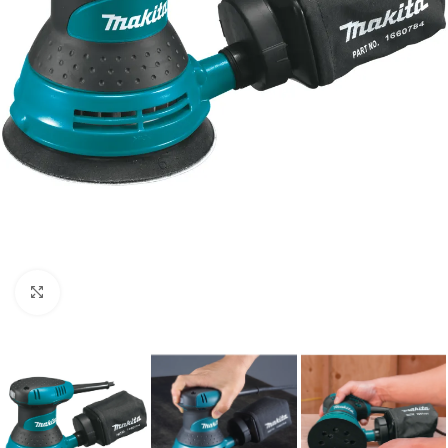
Clic para ampliar