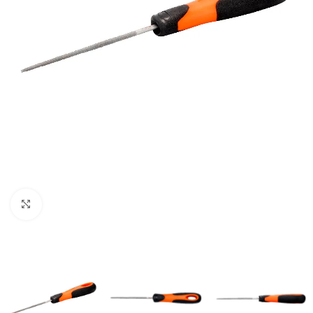
Clic para ampliar