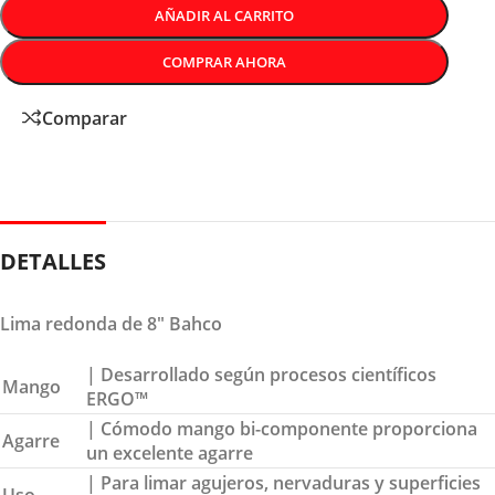
AÑADIR AL CARRITO
COMPRAR AHORA
Comparar
DETALLES
Lima redonda de 8″ Bahco
| Desarrollado según procesos científicos
Mango
ERGO™
| Cómodo mango bi-componente proporciona
Agarre
un excelente agarre
| Para limar agujeros, nervaduras y superficies