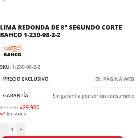
LIMA REDONDA DE 8″ SEGUNDO CORTE
BAHCO 1-230-08-2-2
SKU:
1-230-08-2-2
PRECIO EXCLUSIVO
EN PÁGINA WEB
GARANTÍA
Sin garantía por ser un consumible
$
29,900
$
33,300
En stock
-
+