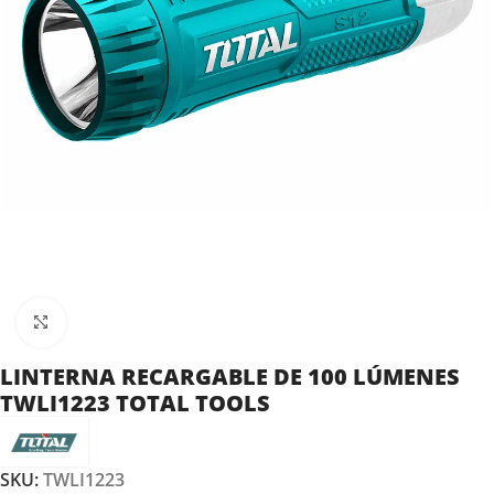
Clic para ampliar
LINTERNA RECARGABLE DE 100 LÚMENES
TWLI1223 TOTAL TOOLS
SKU:
TWLI1223