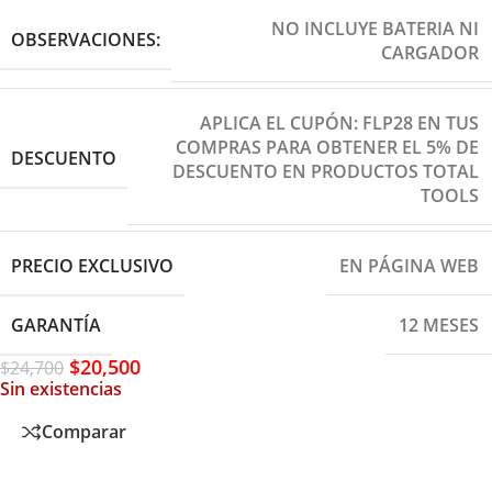
NO INCLUYE BATERIA NI
OBSERVACIONES:
CARGADOR
APLICA EL CUPÓN: FLP28 EN TUS
COMPRAS PARA OBTENER EL 5% DE
DESCUENTO
DESCUENTO EN PRODUCTOS TOTAL
TOOLS
PRECIO EXCLUSIVO
EN PÁGINA WEB
GARANTÍA
12 MESES
$
20,500
$
24,700
Sin existencias
Comparar