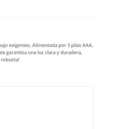
ajo exigentes. Alimentada por 3 pilas AAA,
nte garantiza una luz clara y duradera,
 robusta!