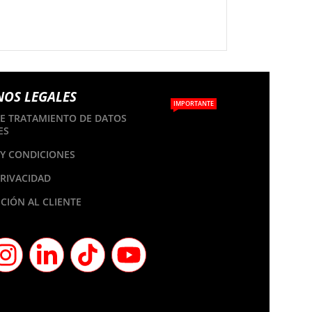
NOS LEGALES
IMPORTANTE
DE TRATAMIENTO DE DATOS
ES
Y CONDICIONES
PRIVACIDAD
CIÓN AL CLIENTE