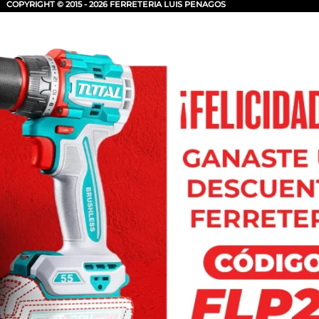
COPYRIGHT © 2015 - 2026 FERRETERIA LUIS PENAGOS