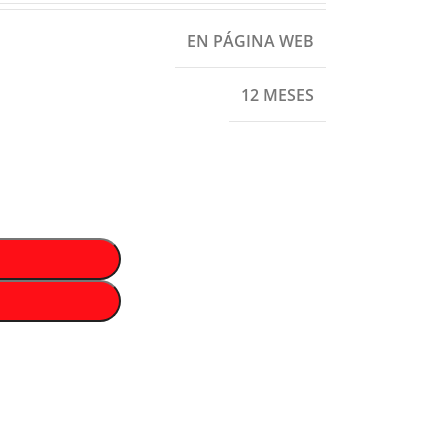
EN PÁGINA WEB
12 MESES