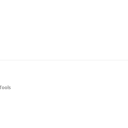
Tools