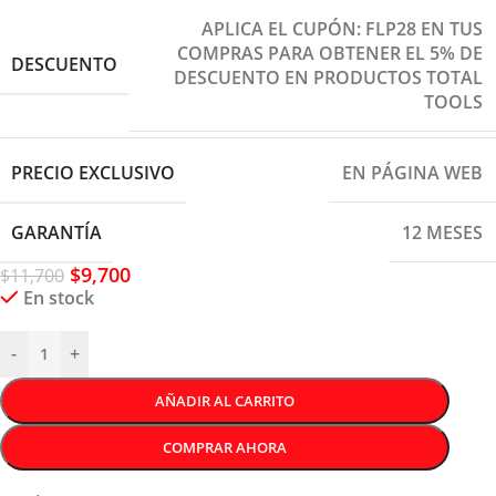
APLICA EL CUPÓN: FLP28 EN TUS
COMPRAS PARA OBTENER EL 5% DE
DESCUENTO
DESCUENTO EN PRODUCTOS TOTAL
TOOLS
PRECIO EXCLUSIVO
EN PÁGINA WEB
GARANTÍA
12 MESES
$
9,700
$
11,700
En stock
-
+
AÑADIR AL CARRITO
COMPRAR AHORA