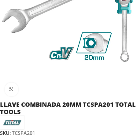
Clic para ampliar
LLAVE COMBINADA 20MM TCSPA201 TOTAL
TOOLS
SKU:
TCSPA201