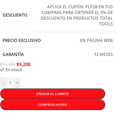
APLICA EL CUPÓN: FLP28 EN TUS
COMPRAS PARA OBTENER EL 5% DE
DESCUENTO
DESCUENTO EN PRODUCTOS TOTAL
TOOLS
PRECIO EXCLUSIVO
EN PÁGINA WEB
GARANTÍA
12 MESES
$
9,200
$
11,100
En stock
-
+
AÑADIR AL CARRITO
COMPRAR AHORA