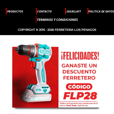
PRODUCTOS
CONTACTO
SAGRILAFT
POLITICA DE DATOS
TERMINOS Y CONDICIONES
COPYRIGHT © 2015 - 2026 FERRETERIA LUIS PENAGOS