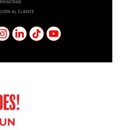
PRIVACIDAD
CIÓN AL CLIENTE