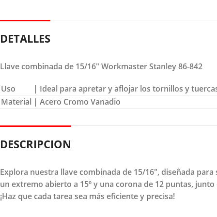
DETALLES
Llave combinada de 15/16″ Workmaster Stanley 86-842
Uso
| Ideal para apretar y aflojar los tornillos y tuer
Material
| Acero Cromo Vanadio
DESCRIPCION
Explora nuestra llave combinada de 15/16", diseñada para
un extremo abierto a 15º y una corona de 12 puntas, junto
¡Haz que cada tarea sea más eficiente y precisa!