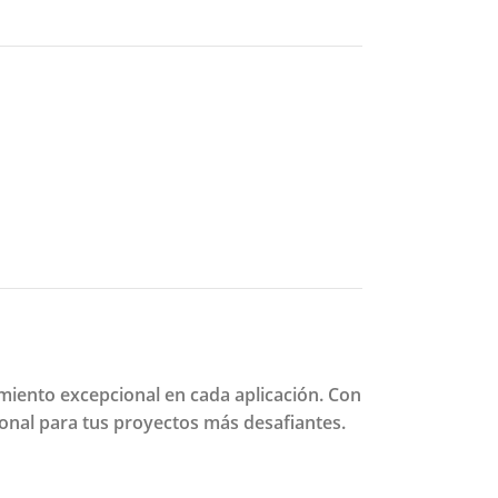
miento excepcional en cada aplicación. Con
ional para tus proyectos más desafiantes.