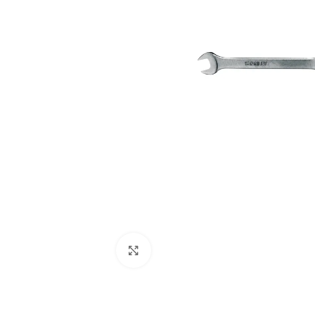
Clic para ampliar