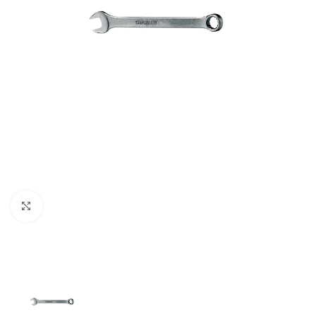
Clic para ampliar