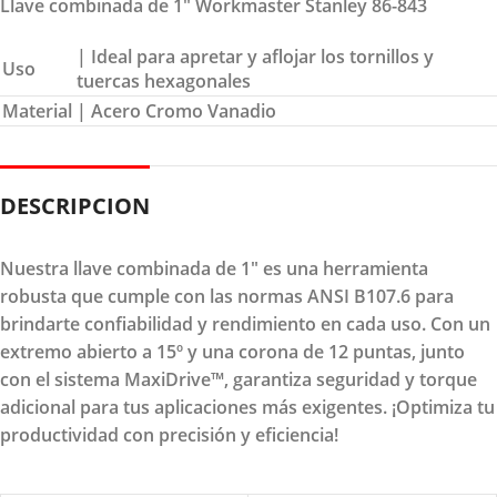
Llave combinada de 1″ Workmaster Stanley 86-843
| Ideal para apretar y aflojar los tornillos y
Uso
tuercas hexagonales
Material
| Acero Cromo Vanadio
DESCRIPCION
Nuestra llave combinada de 1" es una herramienta
robusta que cumple con las normas ANSI B107.6 para
brindarte confiabilidad y rendimiento en cada uso. Con un
extremo abierto a 15º y una corona de 12 puntas, junto
con el sistema MaxiDrive™, garantiza seguridad y torque
adicional para tus aplicaciones más exigentes. ¡Optimiza tu
productividad con precisión y eficiencia!