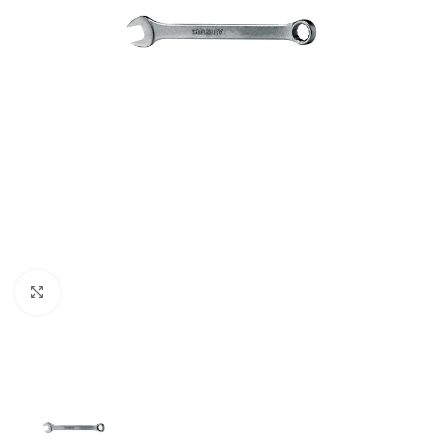
Clic para ampliar