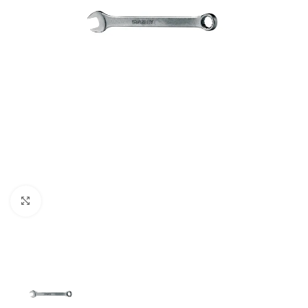
Clic para ampliar