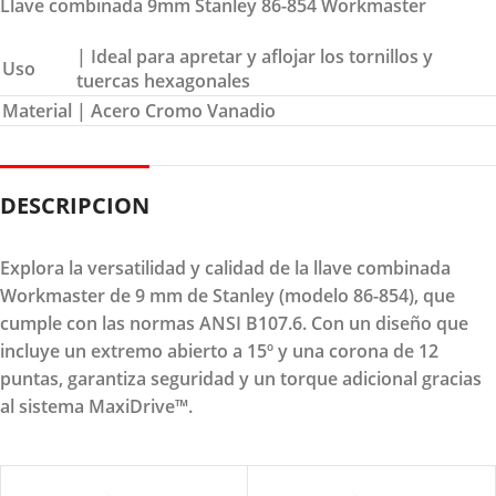
Llave combinada 9mm Stanley 86-854 Workmaster
| Ideal para apretar y aflojar los tornillos y
Uso
tuercas hexagonales
Material
| Acero Cromo Vanadio
DESCRIPCION
Explora la versatilidad y calidad de la llave combinada
Workmaster de 9 mm de Stanley (modelo 86-854), que
cumple con las normas ANSI B107.6. Con un diseño que
incluye un extremo abierto a 15º y una corona de 12
puntas, garantiza seguridad y un torque adicional gracias
al sistema MaxiDrive™.