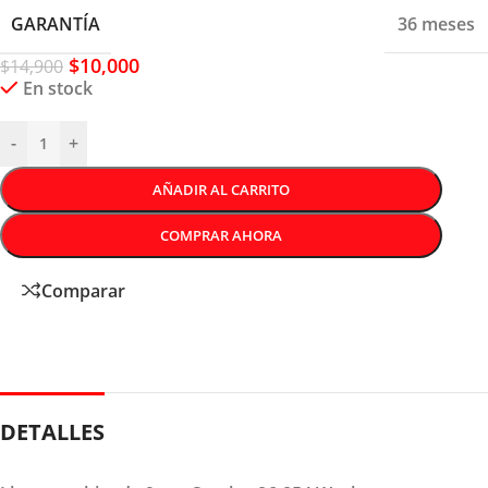
GARANTÍA
36 meses
$
10,000
$
14,900
En stock
-
+
AÑADIR AL CARRITO
COMPRAR AHORA
Comparar
DETALLES